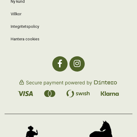
Ny kund
Villkor
Integritetspolicy
Hantera cookies