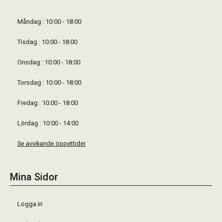
Måndag : 10:00 - 18:00
Tisdag : 10:00 - 18:00
Onsdag : 10:00 - 18:00
Torsdag : 10:00 - 18:00
Fredag : 10:00 - 18:00
Lördag : 10:00 - 14:00
Se avvikande öppettider
Mina Sidor
Logga in