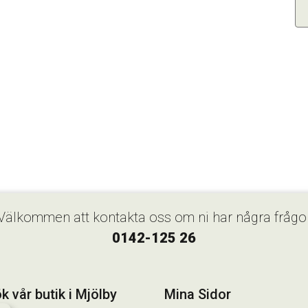
Välkommen att kontakta oss om ni har några frågo
0142-125 26
k vår butik i Mjölby
Mina Sidor