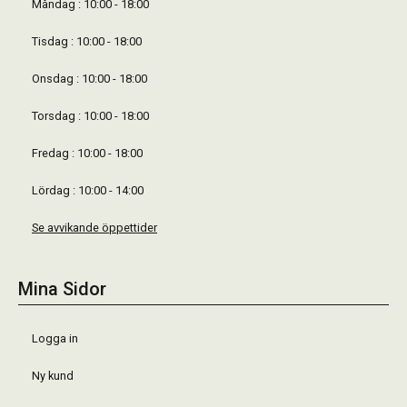
Måndag : 10:00 - 18:00
Tisdag : 10:00 - 18:00
Onsdag : 10:00 - 18:00
Torsdag : 10:00 - 18:00
Fredag : 10:00 - 18:00
Lördag : 10:00 - 14:00
Se avvikande öppettider
Mina Sidor
Logga in
Ny kund