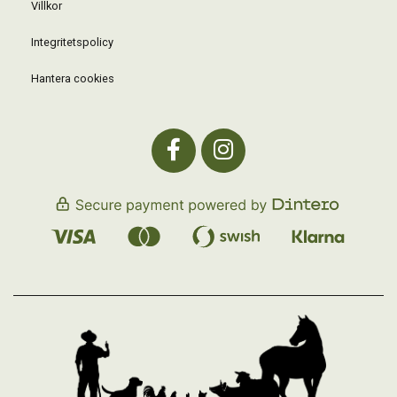
Villkor
Integritetspolicy
Hantera cookies