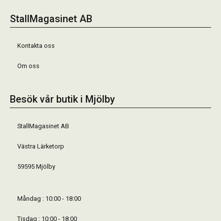
StallMagasinet AB
Kontakta oss
Om oss
Besök vår butik i Mjölby
StallMagasinet AB
Västra Lärketorp
59595 Mjölby
Måndag : 10:00 - 18:00
Tisdag : 10:00 - 18:00