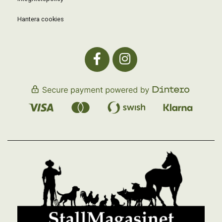
Hantera cookies