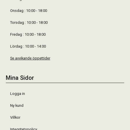
Onsdag : 10:00 - 18:00
Torsdag : 10:00 - 18:00
Fredag : 10:00 - 18:00
Lördag : 10:00 - 14:00
Se avvikande öppettider
Mina Sidor
Logga in
Ny kund
Villkor
Integritetspolicy