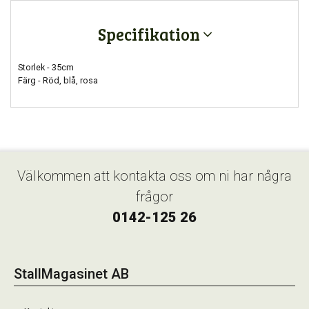
Specifikation
Storlek - 35cm
Färg - Röd, blå, rosa
Välkommen att kontakta oss om ni har några
frågor
0142-125 26
StallMagasinet AB