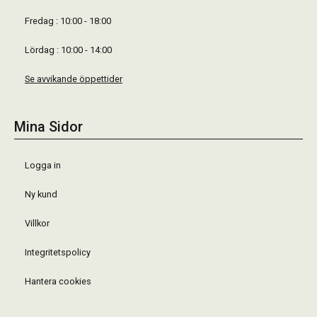
Fredag : 10:00 - 18:00
Lördag : 10:00 - 14:00
Se avvikande öppettider
Mina Sidor
Logga in
Ny kund
Villkor
Integritetspolicy
Hantera cookies