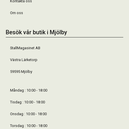
Kontakta oss
Om oss
Besök vår butik i Mjölby
StallMagasinet AB
Västra Lärketorp
59595 Mjölby
Måndag : 10:00 - 18:00
Tisdag : 10:00 - 18:00
Onsdag : 10:00 - 18:00
Torsdag : 10:00 - 18:00