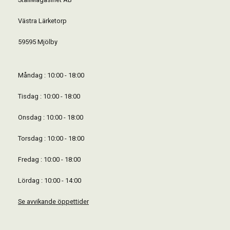
Västra Lärketorp
59595 Mjölby
Måndag : 10:00 - 18:00
Tisdag : 10:00 - 18:00
Onsdag : 10:00 - 18:00
Torsdag : 10:00 - 18:00
Fredag : 10:00 - 18:00
Lördag : 10:00 - 14:00
Se avvikande öppettider