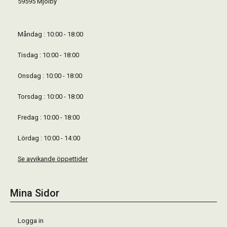
59595 Mjölby
Måndag : 10:00 - 18:00
Tisdag : 10:00 - 18:00
Onsdag : 10:00 - 18:00
Torsdag : 10:00 - 18:00
Fredag : 10:00 - 18:00
Lördag : 10:00 - 14:00
Se avvikande öppettider
Mina Sidor
Logga in