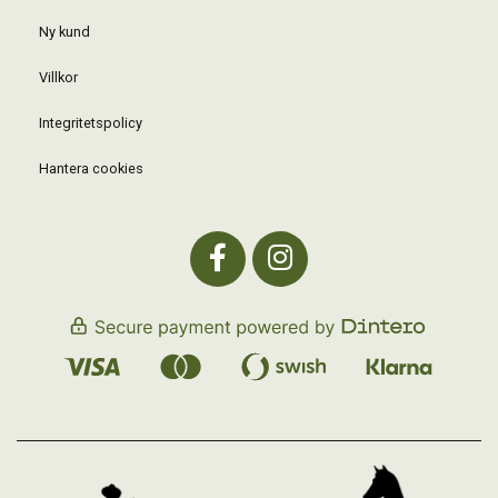
Ny kund
Villkor
Integritetspolicy
Hantera cookies