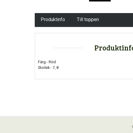
Produktinfo
Till toppen
Produktinf
Färg - Röd
Storlek - 7, 8