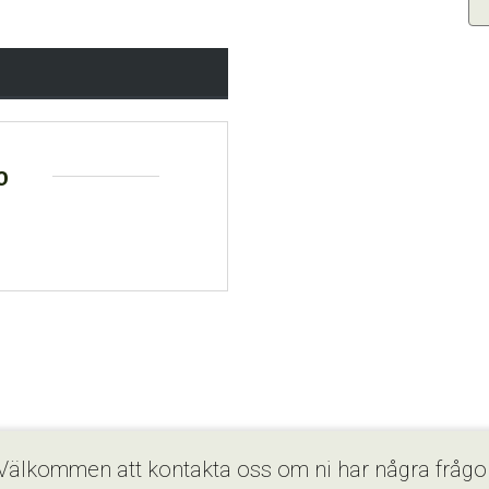
o
Välkommen att kontakta oss om ni har några frågo