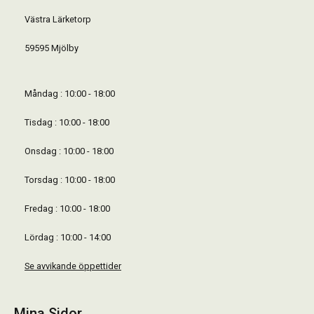
Västra Lärketorp
59595 Mjölby
Måndag : 10:00 - 18:00
Tisdag : 10:00 - 18:00
Onsdag : 10:00 - 18:00
Torsdag : 10:00 - 18:00
Fredag : 10:00 - 18:00
Lördag : 10:00 - 14:00
Se avvikande öppettider
Mina Sidor