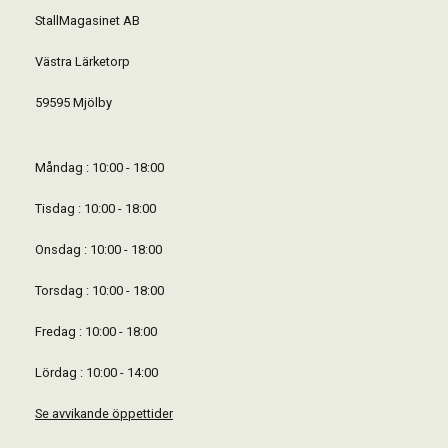
StallMagasinet AB
Västra Lärketorp
59595 Mjölby
Måndag : 10:00 - 18:00
Tisdag : 10:00 - 18:00
Onsdag : 10:00 - 18:00
Torsdag : 10:00 - 18:00
Fredag : 10:00 - 18:00
Lördag : 10:00 - 14:00
Se avvikande öppettider