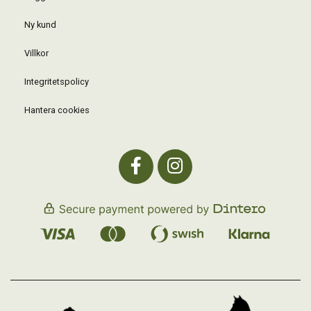
Ny kund
Villkor
Integritetspolicy
Hantera cookies