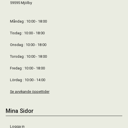
59595 Mjölby
Måndag : 10:00 - 18:00
Tisdag : 10:00 - 18:00
Onsdag : 10:00 - 18:00
Torsdag : 10:00 - 18:00
Fredag : 10:00 - 18:00
Lördag : 10:00 - 14:00
Se avvikande öppettider
Mina Sidor
Logga in