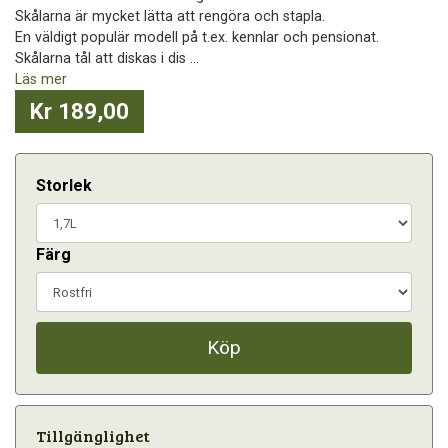
Skålarna är mycket lätta att rengöra och stapla.
En väldigt populär modell på t.ex. kennlar och pensionat.
Skålarna tål att diskas i dis ...
Läs mer
Kr 189,00
Storlek
Färg
Köp
Tillgänglighet