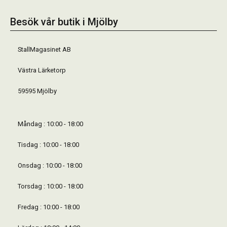
Besök vår butik i Mjölby
StallMagasinet AB
Västra Lärketorp
59595 Mjölby
Måndag : 10:00 - 18:00
Tisdag : 10:00 - 18:00
Onsdag : 10:00 - 18:00
Torsdag : 10:00 - 18:00
Fredag : 10:00 - 18:00