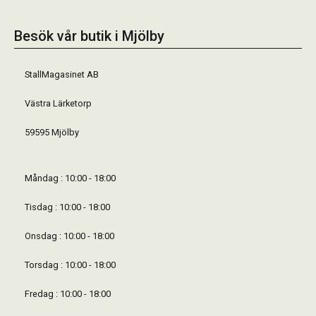
Besök vår butik i Mjölby
StallMagasinet AB
Västra Lärketorp
59595 Mjölby
Måndag : 10:00 - 18:00
Tisdag : 10:00 - 18:00
Onsdag : 10:00 - 18:00
Torsdag : 10:00 - 18:00
Fredag : 10:00 - 18:00