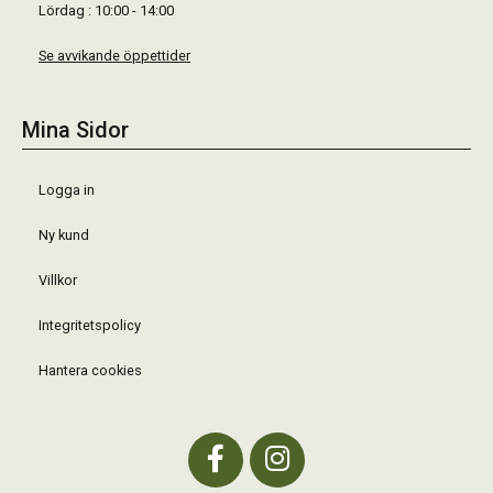
Lördag : 10:00 - 14:00
Se avvikande öppettider
Mina Sidor
Logga in
Ny kund
Villkor
Integritetspolicy
Hantera cookies