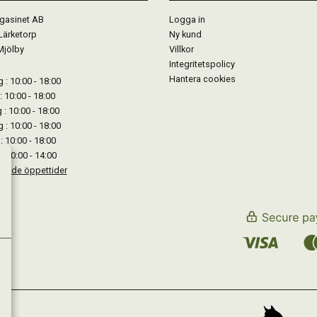
gasinet AB
Logga in
Lärketorp
Ny kund
Mjölby
Villkor
Integritetspolicy
Hantera cookies
: 10:00 - 18:00
: 10:00 - 18:00
: 10:00 - 18:00
 : 10:00 - 18:00
: 10:00 - 18:00
: 10:00 - 14:00
kande öppettider