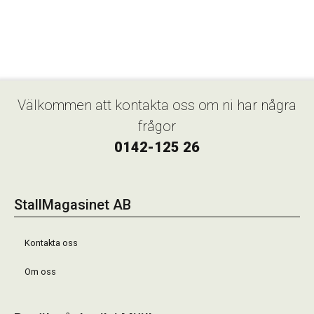
Välkommen att kontakta oss om ni har några
frågor
0142-125 26
StallMagasinet AB
Kontakta oss
Om oss