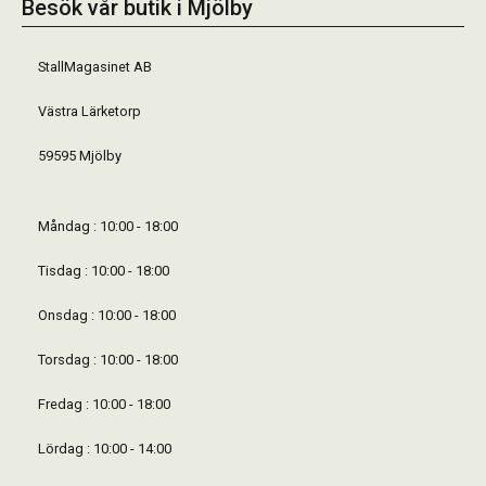
Besök vår butik i Mjölby
StallMagasinet AB
Västra Lärketorp
59595 Mjölby
Måndag : 10:00 - 18:00
Tisdag : 10:00 - 18:00
Onsdag : 10:00 - 18:00
Torsdag : 10:00 - 18:00
Fredag : 10:00 - 18:00
Lördag : 10:00 - 14:00