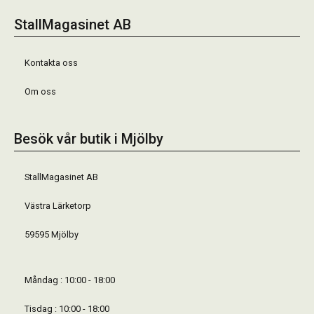
StallMagasinet AB
Kontakta oss
Om oss
Besök vår butik i Mjölby
StallMagasinet AB
Västra Lärketorp
59595 Mjölby
Måndag : 10:00 - 18:00
Tisdag : 10:00 - 18:00