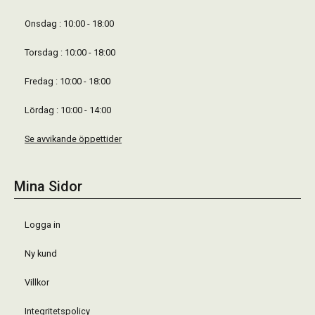
Onsdag : 10:00 - 18:00
Torsdag : 10:00 - 18:00
Fredag : 10:00 - 18:00
Lördag : 10:00 - 14:00
Se avvikande öppettider
Mina Sidor
Logga in
Ny kund
Villkor
Integritetspolicy