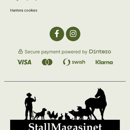
Hantera cookies