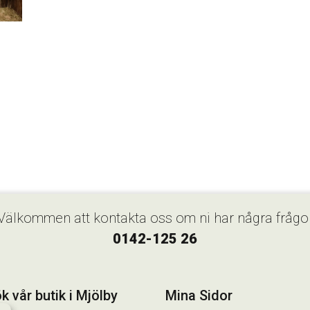
Välkommen att kontakta oss om ni har några frågo
0142-125 26
k vår butik i Mjölby
Mina Sidor