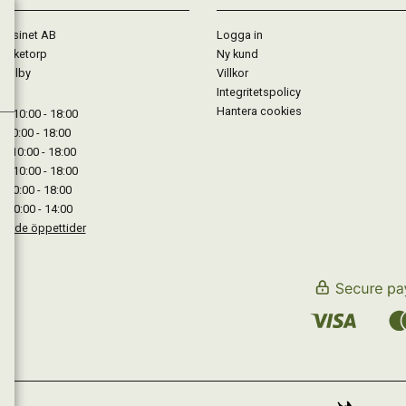
gasinet AB
Logga in
Lärketorp
Ny kund
Mjölby
Villkor
Integritetspolicy
Hantera cookies
: 10:00 - 18:00
: 10:00 - 18:00
: 10:00 - 18:00
 : 10:00 - 18:00
: 10:00 - 18:00
: 10:00 - 14:00
kande öppettider