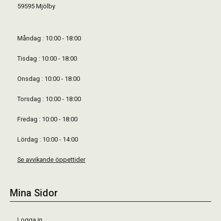
59595 Mjölby
Måndag : 10:00 - 18:00
Tisdag : 10:00 - 18:00
Onsdag : 10:00 - 18:00
Torsdag : 10:00 - 18:00
Fredag : 10:00 - 18:00
Lördag : 10:00 - 14:00
Se avvikande öppettider
Mina Sidor
Logga in