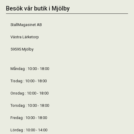
Besök vår butik i Mjölby
StallMagasinet AB
Västra Lärketorp
59595 Mjölby
Måndag : 10:00 - 18:00
Tisdag : 10:00 - 18:00
Onsdag : 10:00 - 18:00
Torsdag : 10:00 - 18:00
Fredag : 10:00 - 18:00
Lördag : 10:00 - 14:00