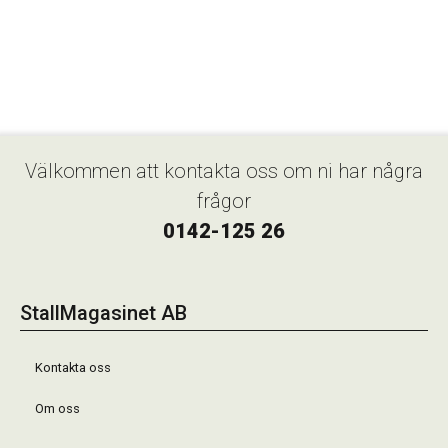
Välkommen att kontakta oss om ni har några
frågor
0142-125 26
StallMagasinet AB
Kontakta oss
Om oss