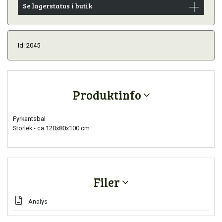
Se lagerstatus i butik
Id: 2045
Produktinfo
Fyrkantsbal
Storlek - ca 120x80x100 cm
Filer
Analys