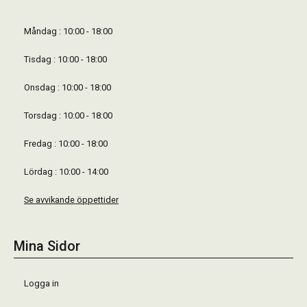
Måndag : 10:00 - 18:00
Tisdag : 10:00 - 18:00
Onsdag : 10:00 - 18:00
Torsdag : 10:00 - 18:00
Fredag : 10:00 - 18:00
Lördag : 10:00 - 14:00
Se avvikande öppettider
Mina Sidor
Logga in