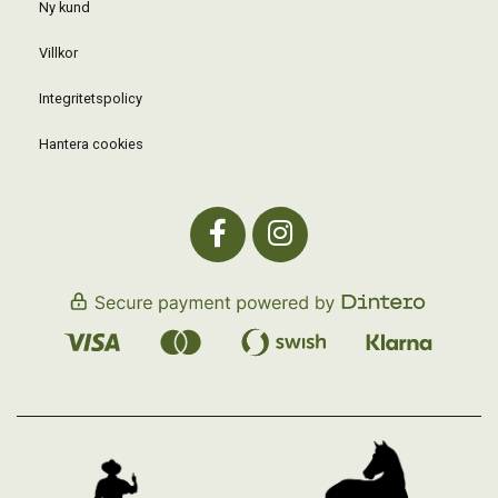
Ny kund
Villkor
Integritetspolicy
Hantera cookies