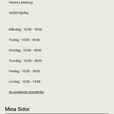
Västra Lärketorp
59595 Mjölby
Måndag : 10:00 - 18:00
Tisdag : 10:00 - 18:00
Onsdag : 10:00 - 18:00
Torsdag : 10:00 - 18:00
Fredag : 10:00 - 18:00
Lördag : 10:00 - 14:00
Se avvikande öppettider
Mina Sidor