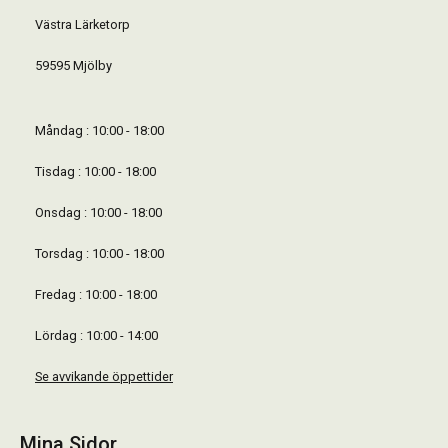
Västra Lärketorp
59595 Mjölby
Måndag : 10:00 - 18:00
Tisdag : 10:00 - 18:00
Onsdag : 10:00 - 18:00
Torsdag : 10:00 - 18:00
Fredag : 10:00 - 18:00
Lördag : 10:00 - 14:00
Se avvikande öppettider
Mina Sidor