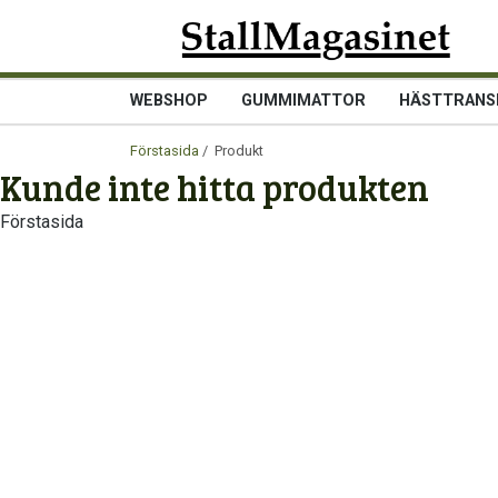
WEBSHOP
GUMMIMATTOR
HÄSTTRANS
Förstasida
/ Produkt
Kunde inte hitta produkten
Förstasida