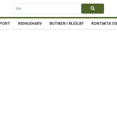
PORT
RIDHUSHARV
BUTIKEN I MJÖLBY
KONTAKTA O