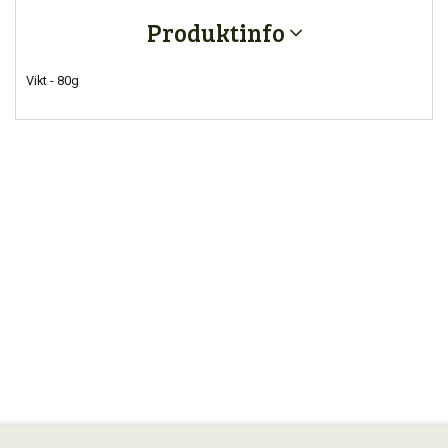
Produktinfo
Vikt - 80g