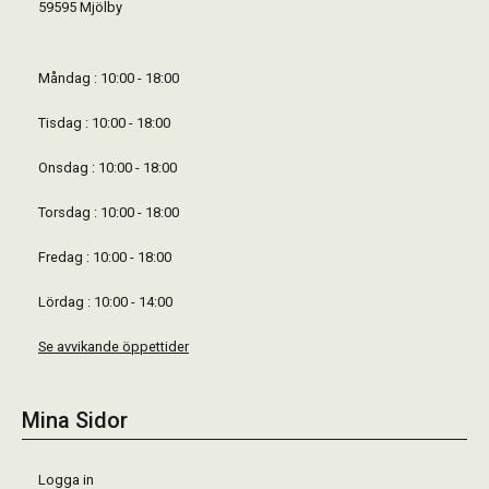
59595 Mjölby
Måndag : 10:00 - 18:00
Tisdag : 10:00 - 18:00
Onsdag : 10:00 - 18:00
Torsdag : 10:00 - 18:00
Fredag : 10:00 - 18:00
Lördag : 10:00 - 14:00
Se avvikande öppettider
Mina Sidor
Logga in