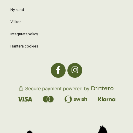
Ny kund
Villkor
Integritetspolicy
Hantera cookies