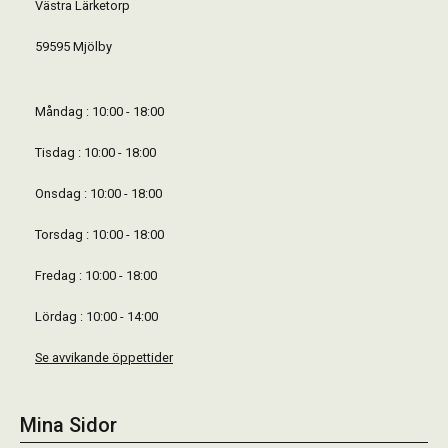
Västra Lärketorp
59595 Mjölby
Måndag : 10:00 - 18:00
Tisdag : 10:00 - 18:00
Onsdag : 10:00 - 18:00
Torsdag : 10:00 - 18:00
Fredag : 10:00 - 18:00
Lördag : 10:00 - 14:00
Se avvikande öppettider
Mina Sidor