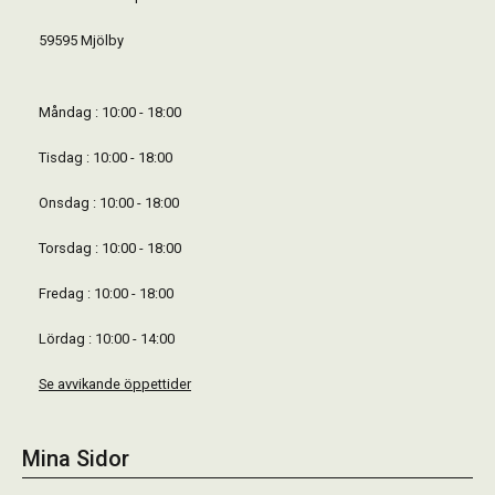
59595 Mjölby
Måndag : 10:00 - 18:00
Tisdag : 10:00 - 18:00
Onsdag : 10:00 - 18:00
Torsdag : 10:00 - 18:00
Fredag : 10:00 - 18:00
Lördag : 10:00 - 14:00
Se avvikande öppettider
Mina Sidor