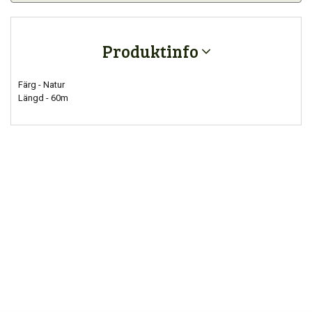
Produktinfo
Färg - Natur
Längd - 60m