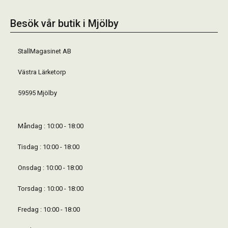
Besök vår butik i Mjölby
StallMagasinet AB
Västra Lärketorp
59595 Mjölby
Måndag : 10:00 - 18:00
Tisdag : 10:00 - 18:00
Onsdag : 10:00 - 18:00
Torsdag : 10:00 - 18:00
Fredag : 10:00 - 18:00