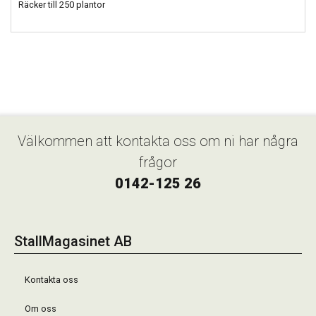
Räcker till 250 plantor
Välkommen att kontakta oss om ni har några
frågor
0142-125 26
StallMagasinet AB
Kontakta oss
Om oss