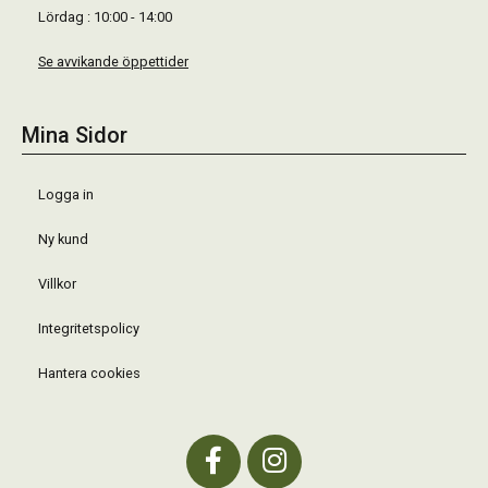
Lördag : 10:00 - 14:00
Se avvikande öppettider
Mina Sidor
Logga in
Ny kund
Villkor
Integritetspolicy
Hantera cookies