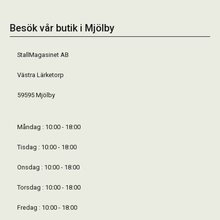
Besök vår butik i Mjölby
StallMagasinet AB
Västra Lärketorp
59595 Mjölby
Måndag : 10:00 - 18:00
Tisdag : 10:00 - 18:00
Onsdag : 10:00 - 18:00
Torsdag : 10:00 - 18:00
Fredag : 10:00 - 18:00