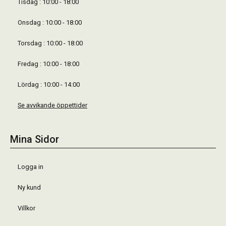
Tisdag : 10:00 - 18:00
Onsdag : 10:00 - 18:00
Torsdag : 10:00 - 18:00
Fredag : 10:00 - 18:00
Lördag : 10:00 - 14:00
Se avvikande öppettider
Mina Sidor
Logga in
Ny kund
Villkor