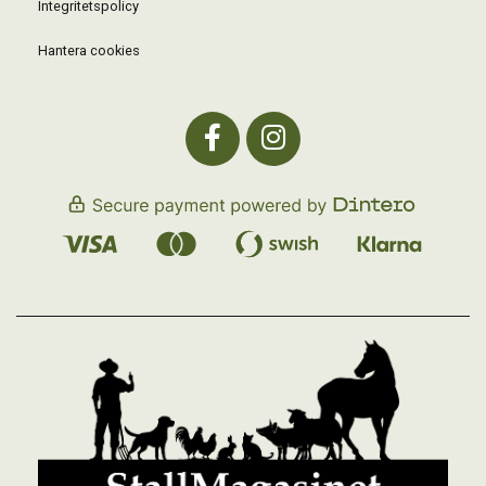
Integritetspolicy
Hantera cookies