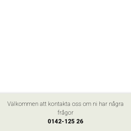
Välkommen att kontakta oss om ni har några
frågor
0142-125 26