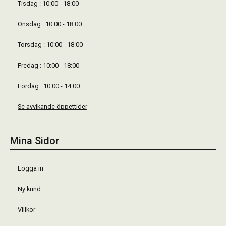
Tisdag : 10:00 - 18:00
Onsdag : 10:00 - 18:00
Torsdag : 10:00 - 18:00
Fredag : 10:00 - 18:00
Lördag : 10:00 - 14:00
Se avvikande öppettider
Mina Sidor
Logga in
Ny kund
Villkor