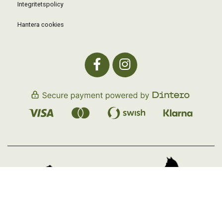
Integritetspolicy
Hantera cookies