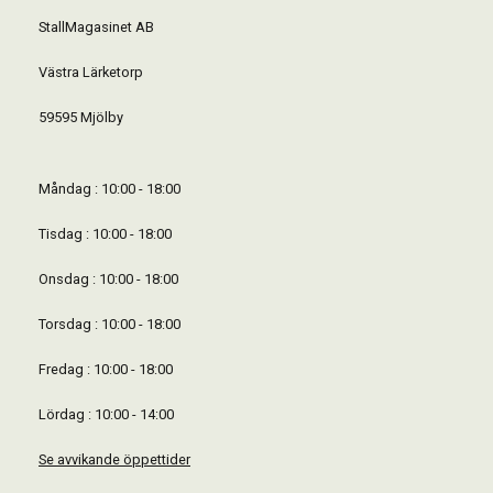
StallMagasinet AB
Västra Lärketorp
59595 Mjölby
Måndag : 10:00 - 18:00
Tisdag : 10:00 - 18:00
Onsdag : 10:00 - 18:00
Torsdag : 10:00 - 18:00
Fredag : 10:00 - 18:00
Lördag : 10:00 - 14:00
Se avvikande öppettider