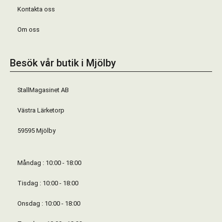
Kontakta oss
Om oss
Besök vår butik i Mjölby
StallMagasinet AB
Västra Lärketorp
59595 Mjölby
Måndag : 10:00 - 18:00
Tisdag : 10:00 - 18:00
Onsdag : 10:00 - 18:00