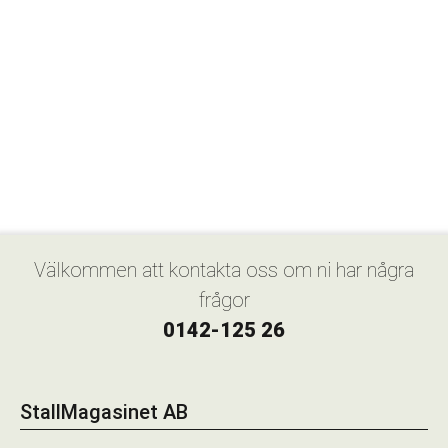
Välkommen att kontakta oss om ni har några
frågor
0142-125 26
StallMagasinet AB