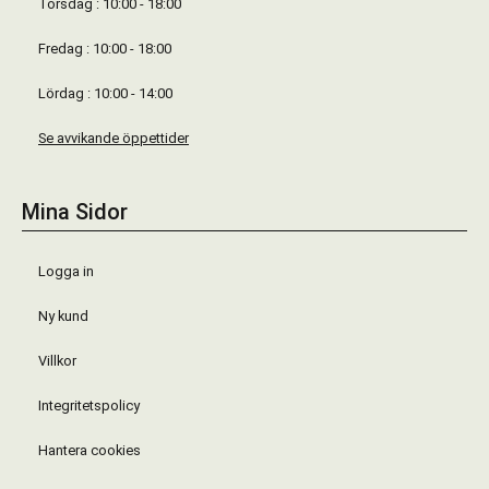
Torsdag : 10:00 - 18:00
Fredag : 10:00 - 18:00
Lördag : 10:00 - 14:00
Se avvikande öppettider
Mina Sidor
Logga in
Ny kund
Villkor
Integritetspolicy
Hantera cookies