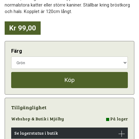
normalstora katter eller större kaniner. Ställbar kring bröstkorg
och hals. Kopplet är 120cm långt.
Kr 99,00
Färg
Köp
Tillgänglighet
Webshop & Butik i Mjölby
På lager
Se lagerstatus i butik