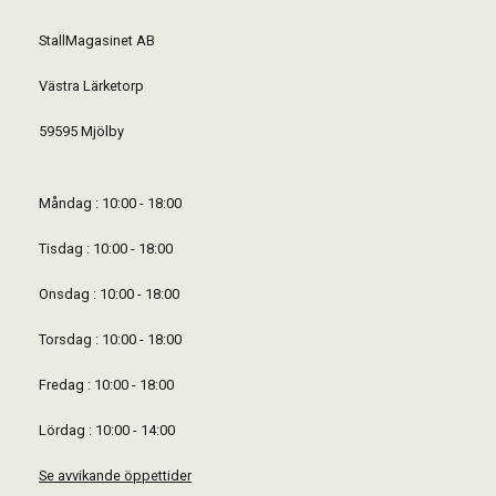
StallMagasinet AB
Västra Lärketorp
59595 Mjölby
Måndag : 10:00 - 18:00
Tisdag : 10:00 - 18:00
Onsdag : 10:00 - 18:00
Torsdag : 10:00 - 18:00
Fredag : 10:00 - 18:00
Lördag : 10:00 - 14:00
Se avvikande öppettider