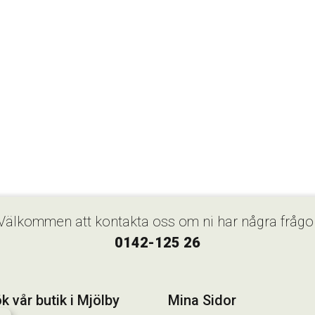
Välkommen att kontakta oss om ni har några frågo
0142-125 26
k vår butik i Mjölby
Mina Sidor