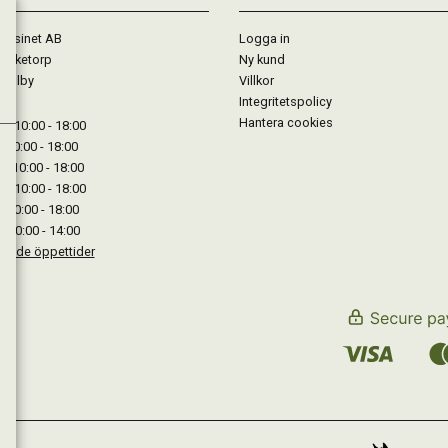
gasinet AB
Logga in
Lärketorp
Ny kund
Mjölby
Villkor
Integritetspolicy
Hantera cookies
: 10:00 - 18:00
: 10:00 - 18:00
: 10:00 - 18:00
 : 10:00 - 18:00
: 10:00 - 18:00
: 10:00 - 14:00
kande öppettider