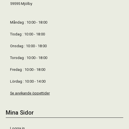
59595 Mjölby
Måndag : 10:00 - 18:00
Tisdag : 10:00 - 18:00
Onsdag : 10:00 - 18:00
Torsdag : 10:00 - 18:00
Fredag : 10:00 - 18:00
Lördag : 10:00 - 14:00
Se avvikande öppettider
Mina Sidor
Logga in