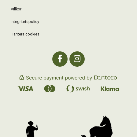
Villkor
Integritetspolicy
Hantera cookies