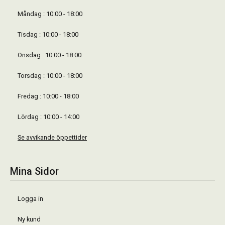
Måndag : 10:00 - 18:00
Tisdag : 10:00 - 18:00
Onsdag : 10:00 - 18:00
Torsdag : 10:00 - 18:00
Fredag : 10:00 - 18:00
Lördag : 10:00 - 14:00
Se avvikande öppettider
Mina Sidor
Logga in
Ny kund