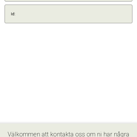
Id:
Välkommen att kontakta oss om ni har några