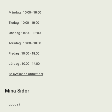
Måndag : 10:00 - 18:00
Tisdag : 10:00 - 18:00
Onsdag : 10:00 - 18:00
Torsdag : 10:00 - 18:00
Fredag : 10:00 - 18:00
Lördag : 10:00 - 14:00
Se avvikande öppettider
Mina Sidor
Logga in