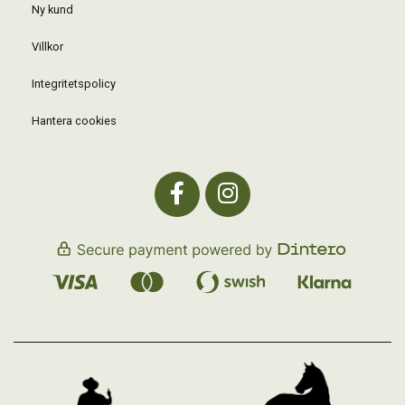
Ny kund
Villkor
Integritetspolicy
Hantera cookies