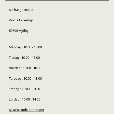
StallMagasinet AB
Västra Lärketorp
59595 Mjölby
Måndag : 10:00 - 18:00
Tisdag : 10:00 - 18:00
Onsdag : 10:00 - 18:00
Torsdag : 10:00 - 18:00
Fredag : 10:00 - 18:00
Lördag : 10:00 - 14:00
Se avvikande öppettider