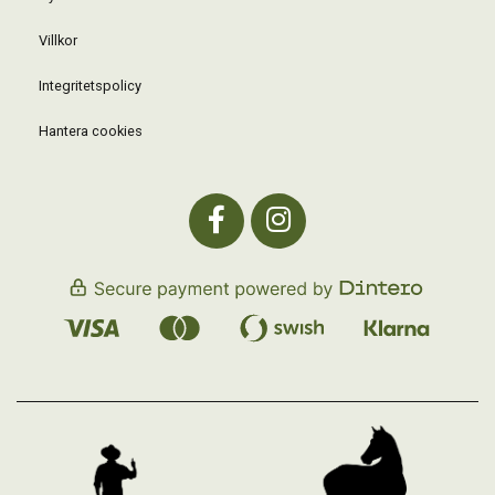
Villkor
Integritetspolicy
Hantera cookies