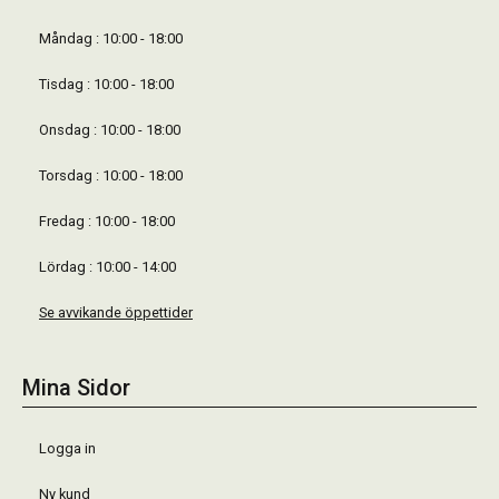
Måndag : 10:00 - 18:00
Tisdag : 10:00 - 18:00
Onsdag : 10:00 - 18:00
Torsdag : 10:00 - 18:00
Fredag : 10:00 - 18:00
Lördag : 10:00 - 14:00
Se avvikande öppettider
Mina Sidor
Logga in
Ny kund