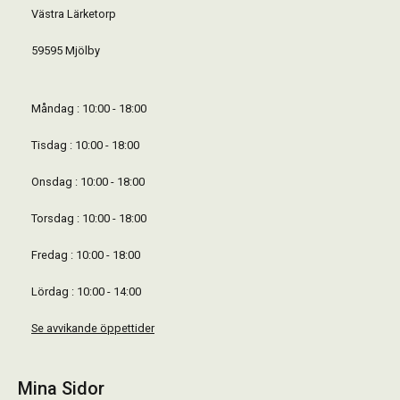
Västra Lärketorp
59595 Mjölby
Måndag : 10:00 - 18:00
Tisdag : 10:00 - 18:00
Onsdag : 10:00 - 18:00
Torsdag : 10:00 - 18:00
Fredag : 10:00 - 18:00
Lördag : 10:00 - 14:00
Se avvikande öppettider
Mina Sidor