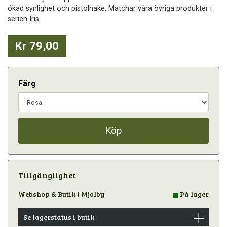
ökad synlighet och pistolhake. Matchar våra övriga produkter i
serien Iris.
Kr 79,00
Färg
Köp
Tillgänglighet
Webshop & Butik i Mjölby
På lager
Se lagerstatus i butik