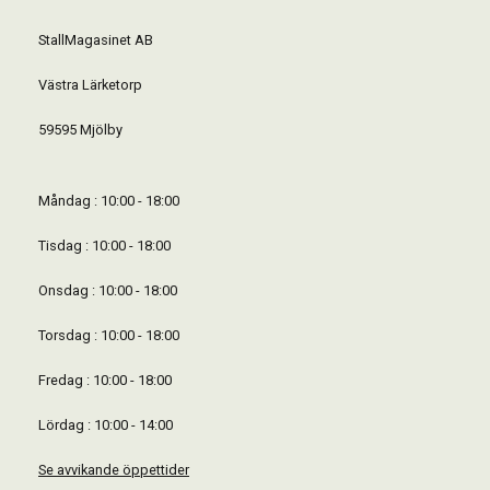
StallMagasinet AB
Västra Lärketorp
59595 Mjölby
Måndag : 10:00 - 18:00
Tisdag : 10:00 - 18:00
Onsdag : 10:00 - 18:00
Torsdag : 10:00 - 18:00
Fredag : 10:00 - 18:00
Lördag : 10:00 - 14:00
Se avvikande öppettider