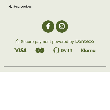
Hantera cookies