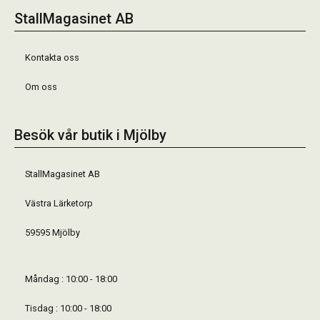
StallMagasinet AB
Kontakta oss
Om oss
Besök vår butik i Mjölby
StallMagasinet AB
Västra Lärketorp
59595 Mjölby
Måndag : 10:00 - 18:00
Tisdag : 10:00 - 18:00