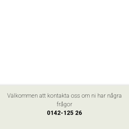
Välkommen att kontakta oss om ni har några
frågor
0142-125 26