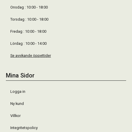
Onsdag : 10:00 - 18:00
Torsdag : 10:00 - 18:00
Fredag : 10:00 - 18:00
Lördag : 10:00 - 14:00
Se avvikande öppettider
Mina Sidor
Logga in
Ny kund
Villkor
Integritetspolicy