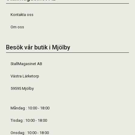
Kontakta oss
Om oss
Besök vår butik i Mjölby
StallMagasinet AB
Västra Lärketorp
59595 Mjölby
Måndag : 10:00 - 18:00
Tisdag : 10:00 - 18:00
Onsdag : 10:00 - 18:00