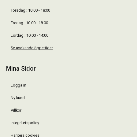
Torsdag : 10:00 - 18:00
Fredag : 10:00 - 18:00
Lördag : 10:00 - 14:00
Se avvikande öppettider
Mina Sidor
Logga in
Ny kund
Villkor
Integritetspolicy
Hantera cookies