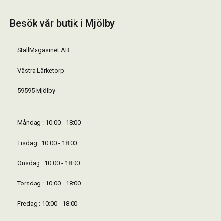
Besök vår butik i Mjölby
StallMagasinet AB
Västra Lärketorp
59595 Mjölby
Måndag : 10:00 - 18:00
Tisdag : 10:00 - 18:00
Onsdag : 10:00 - 18:00
Torsdag : 10:00 - 18:00
Fredag : 10:00 - 18:00