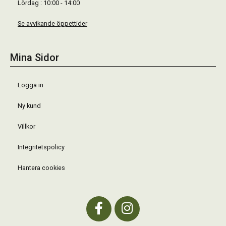
Lördag : 10:00 - 14:00
Se avvikande öppettider
Mina Sidor
Logga in
Ny kund
Villkor
Integritetspolicy
Hantera cookies