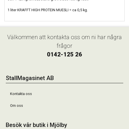
1 liter KRAFFT HIGH PROTEIN MUESLI = ca 0,5 kg.
Välkommen att kontakta oss om ni har några
frågor
0142-125 26
StallMagasinet AB
Kontakta oss
Om oss
Besök vår butik i Mjölby