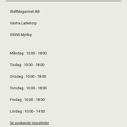
StallMagasinet AB
Västra Lärketorp
59595 Mjölby
Måndag : 10:00 - 18:00
Tisdag : 10:00 - 18:00
Onsdag : 10:00 - 18:00
Torsdag : 10:00 - 18:00
Fredag : 10:00 - 18:00
Lördag : 10:00 - 14:00
Se avvikande öppettider