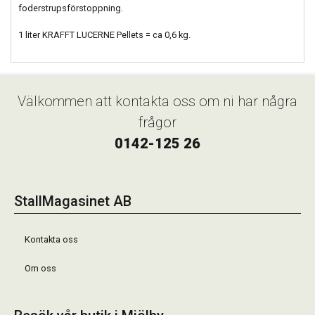
foderstrupsförstoppning.
1 liter KRAFFT LUCERNE Pellets = ca 0,6 kg.
Välkommen att kontakta oss om ni har några
frågor
0142-125 26
StallMagasinet AB
Kontakta oss
Om oss