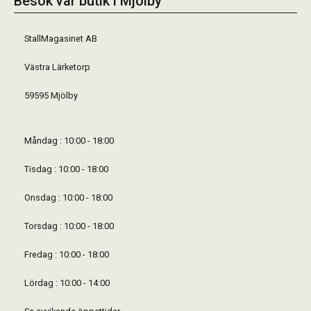
Besök vår butik i Mjölby
StallMagasinet AB
Västra Lärketorp
59595 Mjölby
Måndag : 10:00 - 18:00
Tisdag : 10:00 - 18:00
Onsdag : 10:00 - 18:00
Torsdag : 10:00 - 18:00
Fredag : 10:00 - 18:00
Lördag : 10:00 - 14:00