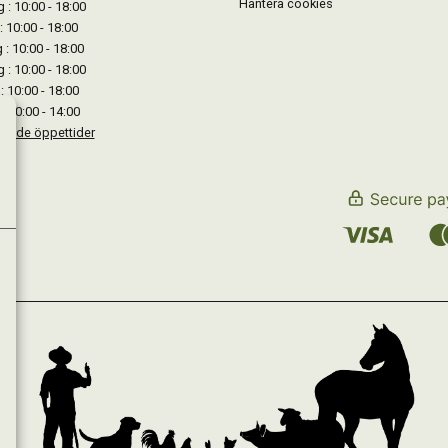
Hantera cookies
: 10:00 - 18:00
: 10:00 - 18:00
: 10:00 - 18:00
 : 10:00 - 18:00
: 10:00 - 18:00
: 10:00 - 14:00
kande öppettider