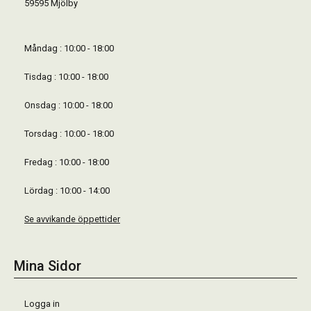
59595 Mjölby
Måndag : 10:00 - 18:00
Tisdag : 10:00 - 18:00
Onsdag : 10:00 - 18:00
Torsdag : 10:00 - 18:00
Fredag : 10:00 - 18:00
Lördag : 10:00 - 14:00
Se avvikande öppettider
Mina Sidor
Logga in