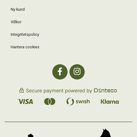
Ny kund
Villkor
Integritetspolicy
Hantera cookies