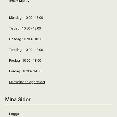
59595 Mjölby
Måndag : 10:00 - 18:00
Tisdag : 10:00 - 18:00
Onsdag : 10:00 - 18:00
Torsdag : 10:00 - 18:00
Fredag : 10:00 - 18:00
Lördag : 10:00 - 14:00
Se avvikande öppettider
Mina Sidor
Logga in