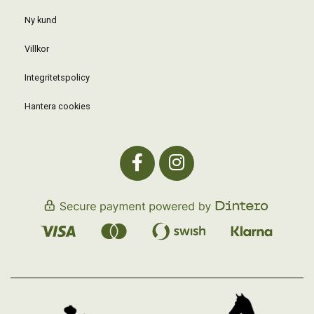
Ny kund
Villkor
Integritetspolicy
Hantera cookies