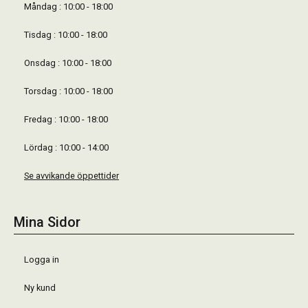
Måndag : 10:00 - 18:00
Tisdag : 10:00 - 18:00
Onsdag : 10:00 - 18:00
Torsdag : 10:00 - 18:00
Fredag : 10:00 - 18:00
Lördag : 10:00 - 14:00
Se avvikande öppettider
Mina Sidor
Logga in
Ny kund