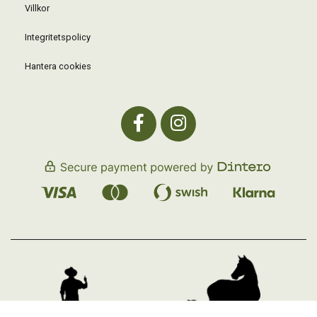
Villkor
Integritetspolicy
Hantera cookies